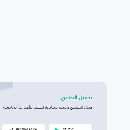
تحميل التطبيق
حمل التطبيق وتمتع بمتابعة لحظية للأحداث الرياضية