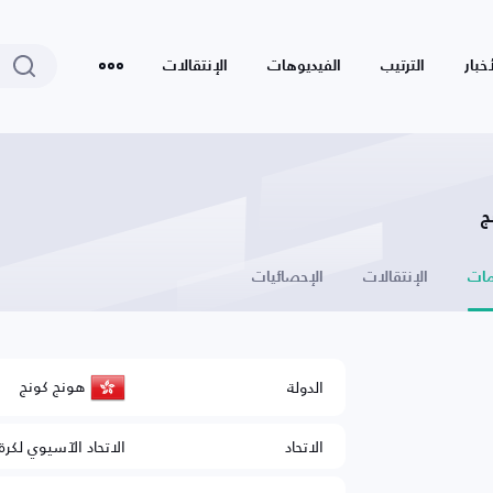
أخبار
الترتيب
الفيديوهات
الإنتقالات
ج
ات
الإنتقالات
الإحصائيات
هونج كونج
الدولة
الاتحاد
الاتحاد الآسيوي لكرة