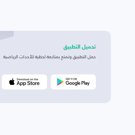
تحميل التطبيق
حمل التطبيق وتمتع بمتابعة لحظية للأحداث الرياضية