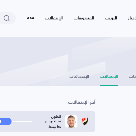
أخبار
الترتيب
الفيديوهات
الإنتقالات
ات
الإنتقالات
الإحصائيات
آخر الإنتقالات
انطون
ساليتروس
ا
خط وسط