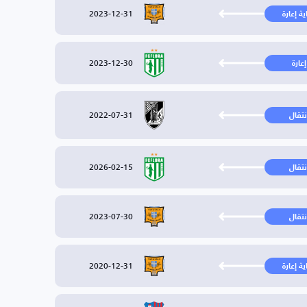
2023-12-31
ية إعارة
2023-12-30
إعارة
2022-07-31
نتقال
2026-02-15
نتقال
2023-07-30
نتقال
2020-12-31
ية إعارة