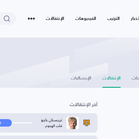
أخبار
الترتيب
الفيديوهات
الإنتقالات
ات
الإنتقالات
الإحصائيات
آخر الإنتقالات
تريستان باجو
ا
قلب الهجوم