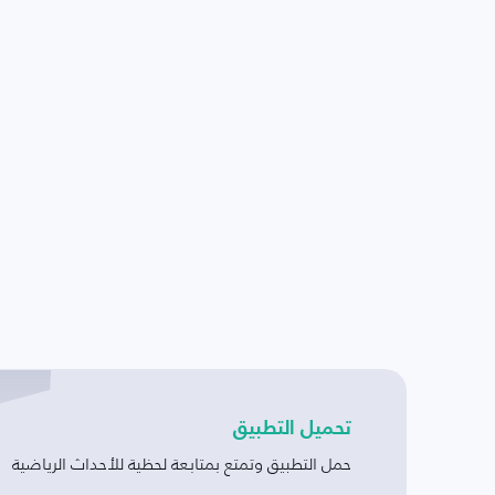
تحميل التطبيق
حمل التطبيق وتمتع بمتابعة لحظية للأحداث الرياضية