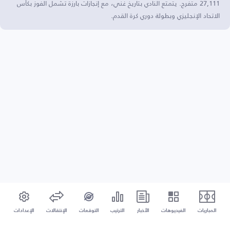
27,111 متفرج. يتمتع النادي بتاريخ غني، مع إنجازات بارزة تشمل الفوز بكأس
الاتحاد الإنجليزي وبطولة دوري كرة القدم.
المباريات
الفيديوهات
الأخبار
الترتيب
التوقعات
الإنتقالات
الإعدادات