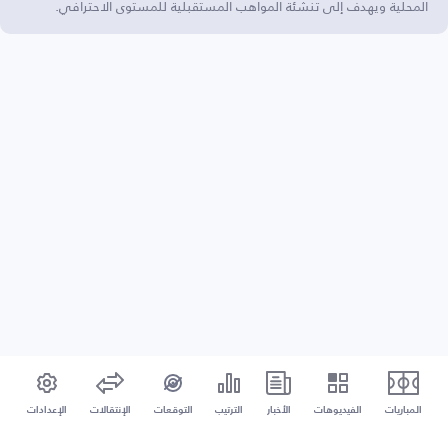
المحلية ويهدف إلى تنشئة المواهب المستقبلية للمستوى الاحترافي.
المباريات
الفيديوهات
الأخبار
الترتيب
التوقعات
الإنتقالات
الإعدادات