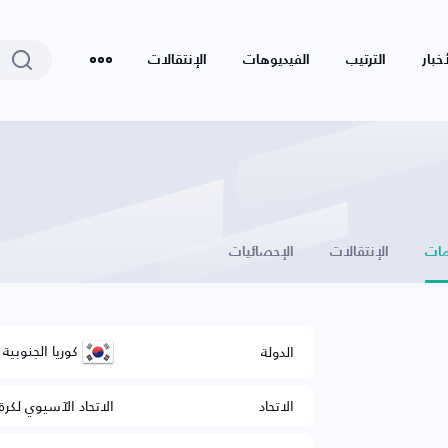
أخبار
الترتيب
الفيديوهات
الإنتقالات
ات
الإنتقالات
الإحصائيات
كوريا الجنوبية
الدولة
الاتحاد
الاتحاد الآسيوي لكرة