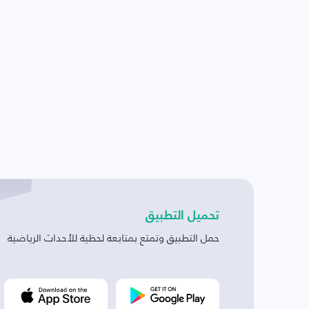
تحميل التطبيق
حمل التطبيق وتمتع بمتابعة لحظية للأحداث الرياضية