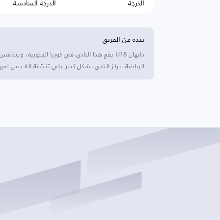
الدرجة
الدرجة السادسة
نبذة عن الفريق
الرياضة. يركز النادي بشكل كبير على تنشئة اللاعبين لمه