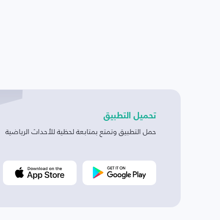
تحميل التطبيق
حمل التطبيق وتمتع بمتابعة لحظية للأحداث الرياضية