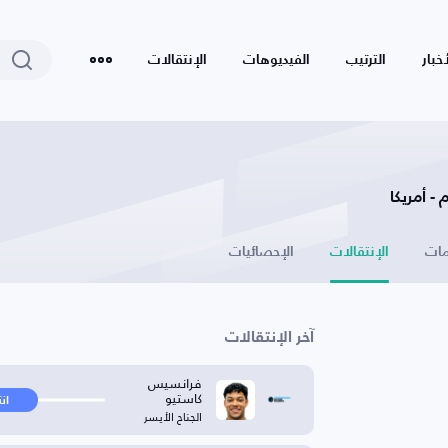
أخبار
الترتيب
الفيديوهات
الإنتقالات
 - أمريكا
ات
الإنتقالات
الإحصائيات
آخر الإنتقالات
فرانسيس
كاستيو
ان
الجناح الأيسر