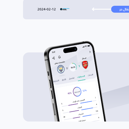
2024-02-12
تقال حر