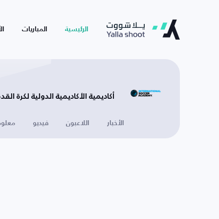
الرئيسية
المباريات
ال
أكاديمية الأكاديمية الدولية لكرة القدم
الأخبار
اللاعبون
فيديو
معلوم