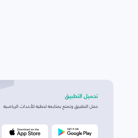
تحميل التطبيق
حمل التطبيق وتمتع بمتابعة لحظية للأحداث الرياضية