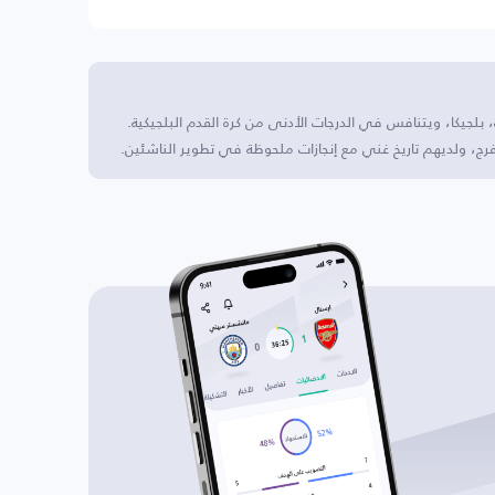
 بلجيكا، ويتنافس في الدرجات الأدنى من كرة القدم البلجيكية.