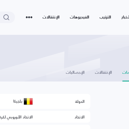
أخبار
الترتيب
الفيديوهات
الإنتقالات
ات
الإنتقالات
الإحصائيات
بلجيكا
الدولة
الاتحاد
الاتحاد الأوروبي لكرة