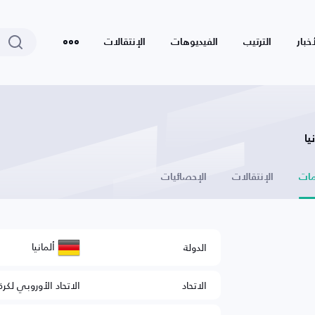
أخبار
الترتيب
الفيديوهات
الإنتقالات
يا
ات
الإنتقالات
الإحصائيات
ألمانيا
الدولة
الاتحاد
الاتحاد الأوروبي لكرة