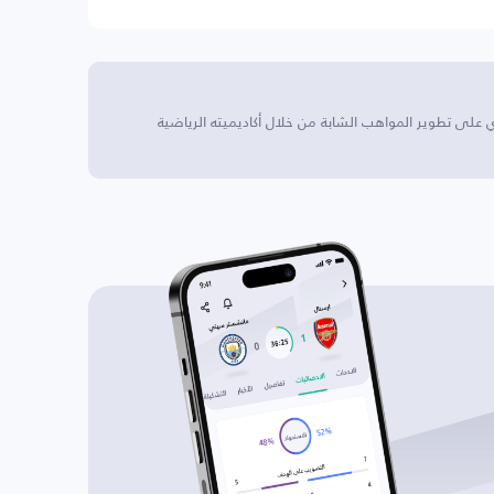
 على تطوير المواهب الشابة من خلال أكاديميته الرياضية