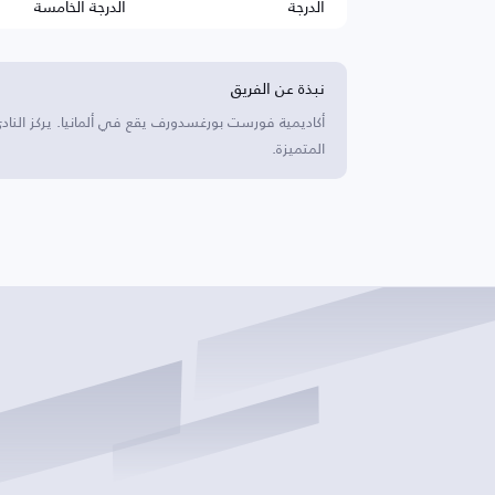
الدرجة
الدرجة الخامسة
نبذة عن الفريق
أكاديمية فورست بورغسدورف يقع في ألمانيا. يركز النادي
المتميزة.