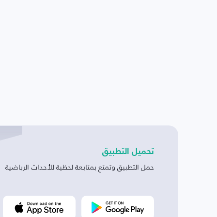
تحميل التطبيق
حمل التطبيق وتمتع بمتابعة لحظية للأحداث الرياضية