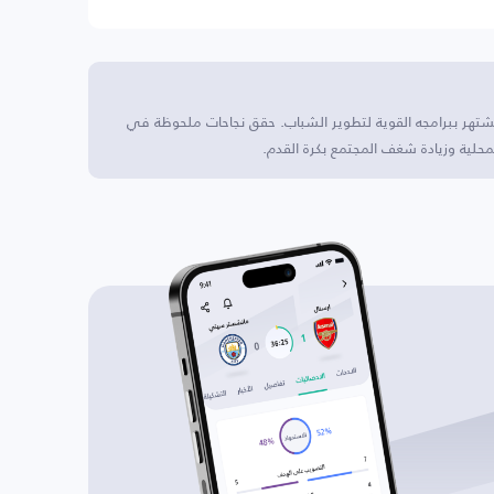
يشتهر ببرامجه القوية لتطوير الشباب. حقق نجاحات ملحوظة في
حلية وزيادة شغف المجتمع بكرة القدم.