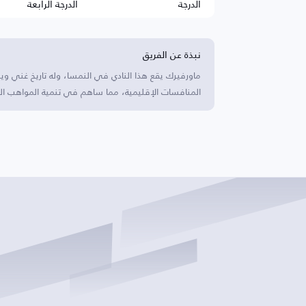
الدرجة
الدرجة الرابعة
نبذة عن الفريق
ماورفيرك يقع هذا النادي في النمسا، وله تاريخ غني و
المنافسات الإقليمية، مما ساهم في تنمية المواهب الم