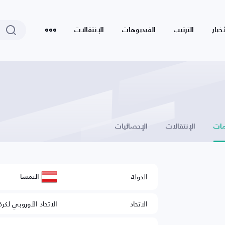
أخبار
الترتيب
الفيديوهات
الإنتقالات
ات
الإنتقالات
الإحصائيات
النمسا
الدولة
الاتحاد
الاتحاد الأوروبي لكرة