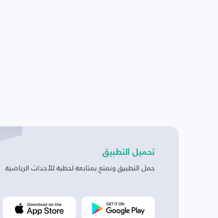
تحميل التطبيق
حمل التطبيق وتمتع بمتابعة لحظية للأحداث الرياضية