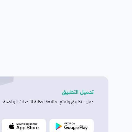
تحميل التطبيق
حمل التطبيق وتمتع بمتابعة لحظية للأحداث الرياضية