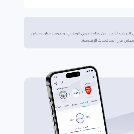
ي الدرجات الأدنى من نظام الدوري الوطني، ويخوض مبارياته على