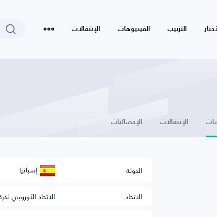
أخبار
الترتيب
الفيديوهات
الإنتقالات
ات
الإنتقالات
الإحصائيات
إسبانيا
الدولة
الاتحاد
الاتحاد الأوروبي لكرة