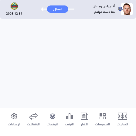
أندرياس ويمان
انتقال
خط وسط مهاجم
2005-12-31
المباريات
الفيديوهات
الأخبار
الترتيب
التوقعات
الإنتقالات
الإعدادات