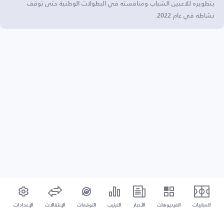
بتطويره للاعبين الشباب ومنافسته في البطولات الوطنية حتى توقف
نشاطه في عام 2022.
المباريات
الفيديوهات
الأخبار
الترتيب
التوقعات
الإنتقالات
الإعدادات