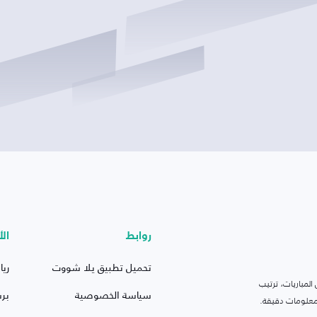
روابط
الأ
تحميل تطبيق يلا شووت
ريا
لمباريات، ترتيب
سياسة الخصوصية
بر
 ومعلومات دقيقة.