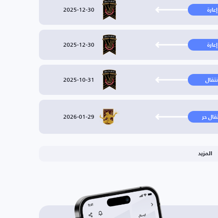
2025-12-30
إعارة
2025-12-30
إعارة
2025-10-31
نتقال
2026-01-29
تقال حر
المزيد