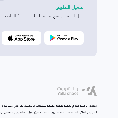
تحميل التطبيق
حمل التطبيق وتمتع بمتابعة لحظية للأحداث الرياضية
منصة رياضية تقدم تغطية لحظية دقيقة للأحداث الرياضية، بما في ذلك جداول ا
الفرق، والنتائج المباشرة. نخدم ملايين المستخدمين حول العالم بتجربة متميزة