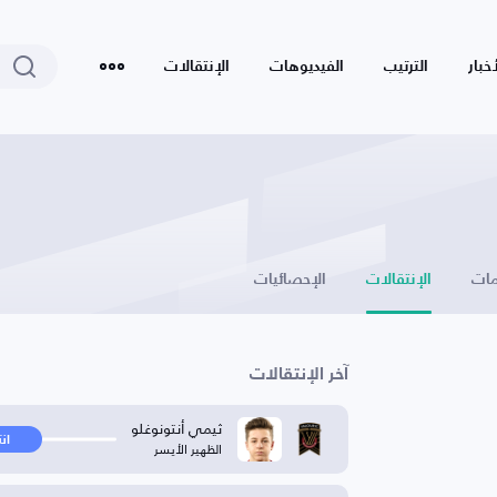
أخبار
الترتيب
الفيديوهات
الإنتقالات
ات
الإنتقالات
الإحصائيات
آخر الإنتقالات
ثيمي أنتونوغلو
ان
الظهير الأيسر