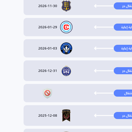
2026-11-30
تقال حر
2026-01-29
ية إعارة
2026-01-03
ية إعارة
2026-12-31
تقال حر
نتقال
2025-12-08
تقال حر