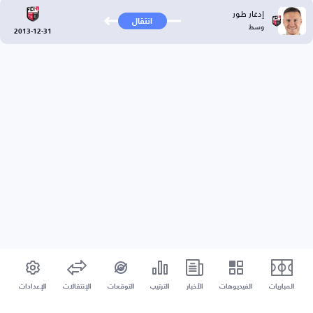
إدغار طور
انتقال
وسط
2013-12-31
المباريات
الفيديوهات
الأخبار
الترتيب
التوقعات
الإنتقالات
الإعدادات