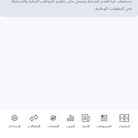
مسابقات كرة القدم المحلية ويعمل على تطوير المواهب الشابة والمشاركة
في البطولات الوطنية.
المباريات
الفيديوهات
الأخبار
الترتيب
التوقعات
الإنتقالات
الإعدادات