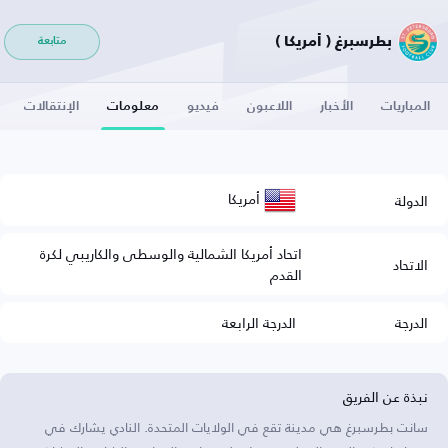
بطرسبرغ ( أمريكا )
متابعة
المباريات
الأخبار
اللاعبون
فيديو
معلومات
الإنتقالات
أمريكا
الدولة
اتحاد أمريكا الشمالية والوسطى والكاريبي لكرة
الاتحاد
القدم
الدرجة
الدرجة الرابعة
نبذة عن الفريق
سانت بطرسبرغ هي مدينة تقع في الولايات المتحدة. النادي يشارك في