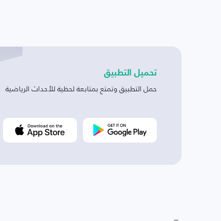
تحميل التطبيق
حمل التطبيق وتمتع بمتابعة لحظية للأحداث الرياضية