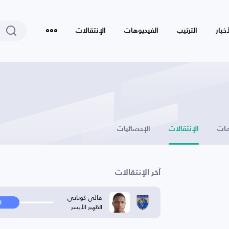
أخبار
الترتيب
الفيديوهات
الإنتقالات
ات
الإنتقالات
الإحصائيات
آخر الإنتقالات
فالي كوناتي
ا
الظهير الأيسر