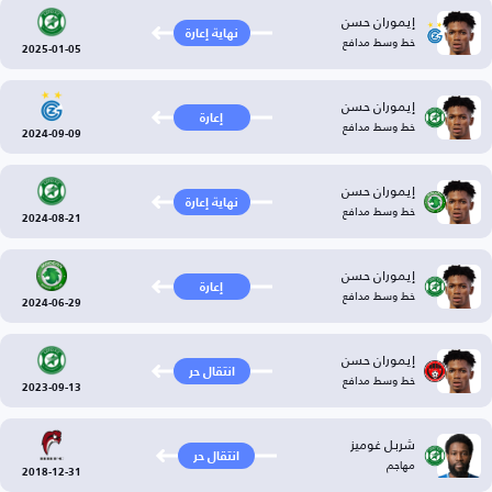
إيموران حسن
نهاية إعارة
خط وسط مدافع
2025-01-05
إيموران حسن
إعارة
خط وسط مدافع
2024-09-09
إيموران حسن
نهاية إعارة
خط وسط مدافع
2024-08-21
إيموران حسن
إعارة
خط وسط مدافع
2024-06-29
إيموران حسن
انتقال حر
خط وسط مدافع
2023-09-13
شربل غوميز
انتقال حر
مهاجم
2018-12-31