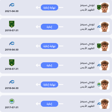
توبي سيمز
نهاية إعارة
الظهير الأيمن
2021-04-30
توبي سيمز
إعارة
الظهير الأيمن
2019-07-31
توبي سيمز
نهاية إعارة
الظهير الأيمن
2019-04-30
توبي سيمز
إعارة
الظهير الأيمن
2018-07-31
توبي سيمز
نهاية إعارة
الظهير الأيمن
2018-04-30
توبي سيمز
إعارة
الظهير الأيمن
2017-07-31