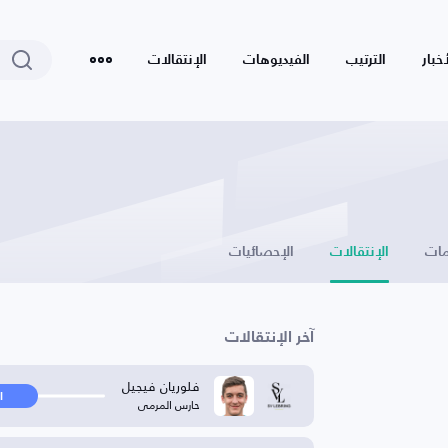
أخبار
الترتيب
الفيديوهات
الإنتقالات
ات
الإنتقالات
الإحصائيات
آخر الإنتقالات
فلوريان فيجيل
ا
حارس المرمى