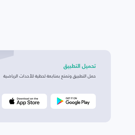
تحميل التطبيق
حمل التطبيق وتمتع بمتابعة لحظية للأحداث الرياضية