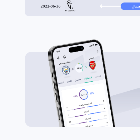
2022-06-30
نتقال