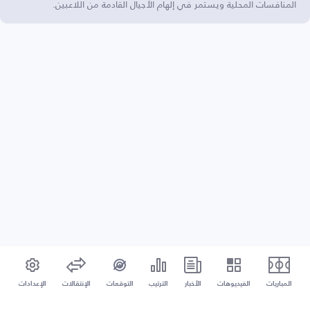
المنافسات المحلية ويستمر في إلهام الأجيال القادمة من اللاعبين.
المباريات
الفيديوهات
الأخبار
الترتيب
التوقعات
الإنتقالات
الإعدادات