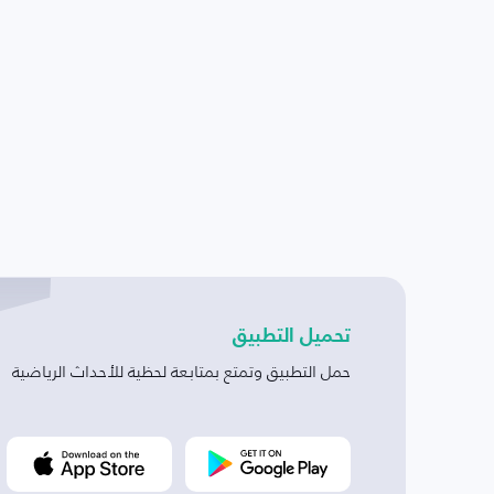
تحميل التطبيق
حمل التطبيق وتمتع بمتابعة لحظية للأحداث الرياضية