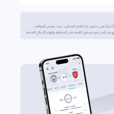
رًا كبيرًا في مشهد كرة القدم المحلي، حيث يعرض المواهب
يهدف إلى رفع مستوى اللعبة في المنطقة وإلهام الأجيال القادمة.