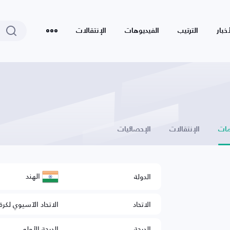
أخبار
الترتيب
الفيديوهات
الإنتقالات
ات
الإنتقالات
الإحصائيات
الهند
الدولة
الاتحاد
الاتحاد الآسيوي لكرة
الدرجة
الدرجة الأولى