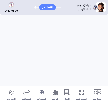
جوليان لوبيز
انتقال حر
الجناح الأيسر
2013-01-30
المباريات
الفيديوهات
الأخبار
الترتيب
التوقعات
الإنتقالات
الإعدادات