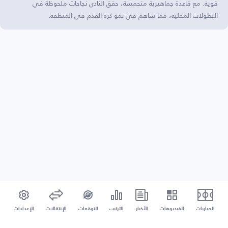
قوية. مع قاعدة جماهيرية متحمسة، حقق النادي نجاحات ملحوظة في
البطولات المحلية، مما ساهم في نمو كرة القدم في المنطقة.
المباريات
الفيديوهات
الأخبار
الترتيب
التوقعات
الإنتقالات
الإعدادات