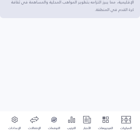
الإقليمية، مما يبرز التزامه بتطوير المواهب المحلية والمساهمة في ثقافة
كرة القدم في المنطقة.
المباريات
الفيديوهات
الأخبار
الترتيب
التوقعات
الإنتقالات
الإعدادات