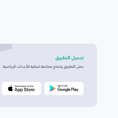
تحميل التطبيق
حمل التطبيق وتمتع بمتابعة لحظية للأحداث الرياضية