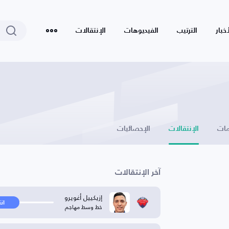
أخبار
الترتيب
الفيديوهات
الإنتقالات
ات
الإنتقالات
الإحصائيات
آخر الإنتقالات
إزيكييل أغويرو
ان
خط وسط مهاجم