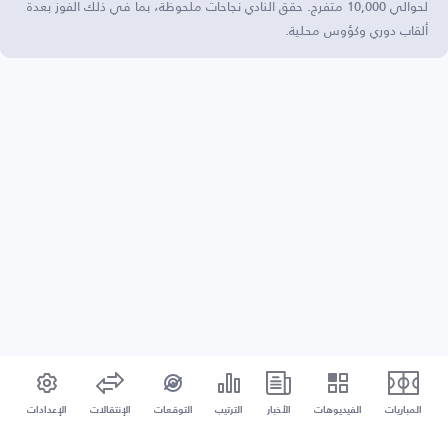
لحوالي 10,000 متفرج. حقق النادي نجاحات ملحوظة، بما في ذلك الفوز بعدة
ألقاب دوري وكؤوس محلية.
المباريات
الفيديوهات
الأخبار
الترتيب
التوقعات
الإنتقالات
الإعدادات