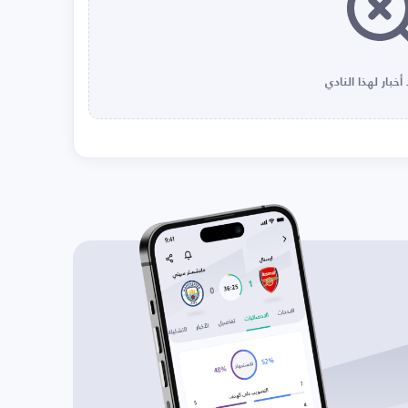
أخبار لهذا النادي