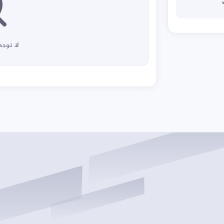
لا توجد 