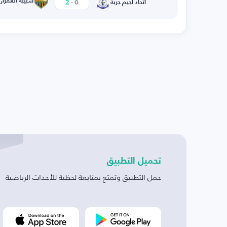
-
شبيبة العمران
2
0
اتحاد أجيم جربة
تحميل التطبيق
حمل التطبيق وتمتع بمتابعة لحظية للأحداث الرياضية