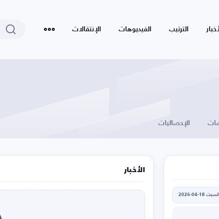
أخبار
الترتيب
الفيديوهات
الإنتقالات
ات
الإحصائيات
الأخبار
لسبت 18-04-2026