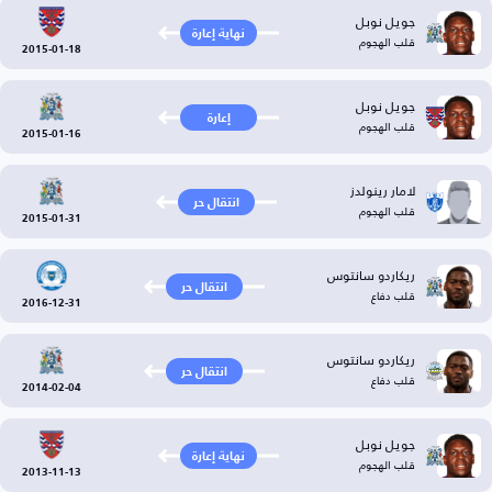
جويل نوبل
نهاية إعارة
قلب الهجوم
2015-01-18
جويل نوبل
إعارة
قلب الهجوم
2015-01-16
لامار رينولدز
انتقال حر
قلب الهجوم
2015-01-31
ريكاردو سانتوس
انتقال حر
قلب دفاع
2016-12-31
ريكاردو سانتوس
انتقال حر
قلب دفاع
2014-02-04
جويل نوبل
نهاية إعارة
قلب الهجوم
2013-11-13