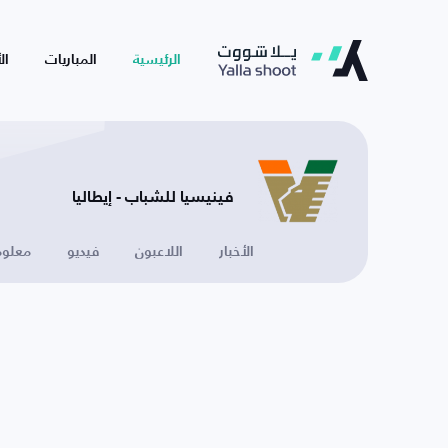
الرئيسية
المباريات
ال
فينيسيا للشباب - إيطاليا
الأخبار
اللاعبون
فيديو
معلوم