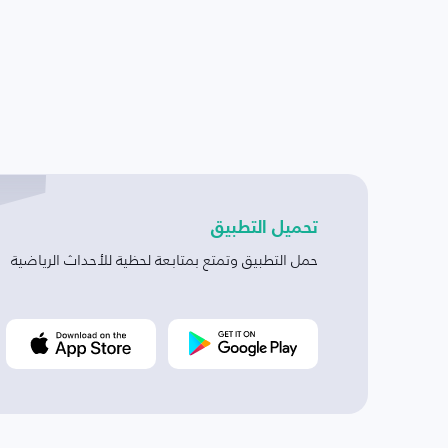
تحميل التطبيق
حمل التطبيق وتمتع بمتابعة لحظية للأحداث الرياضية