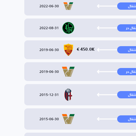
2022-06-30
نتقال
2022-08-31
تقال حر
2019-06-30
450.0K €
نتقال
2019-06-30
تقال حر
2015-12-31
نتقال
2015-06-30
نتقال