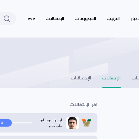
أخبار
الترتيب
الفيديوهات
الإنتقالات
ات
الإنتقالات
الإحصائيات
آخر الإنتقالات
لورنزو بوساتو
ان
قلب دفاع