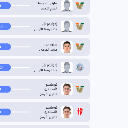
ماركو لاديسا
ا
الجناح الأيسر
إدواردو زايا
ان
خط الوسط الأيسر
بيترو بور
ا
حارس المرمى
إدواردو زايا
ان
خط الوسط الأيسر
توماسو
كاساندرو
ا
الظهير الأيمن
توماسو
كاساندرو
ا
الظهير الأيمن