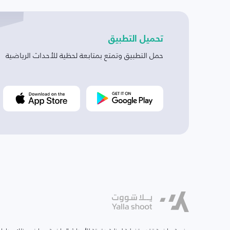
تحميل التطبيق
حمل التطبيق وتمتع بمتابعة لحظية للأحداث الرياضية