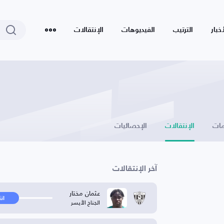
أخبار
الترتيب
الفيديوهات
الإنتقالات
ات
الإنتقالات
الإحصائيات
آخر الإنتقالات
عثمان مختار
ان
الجناح الأيسر