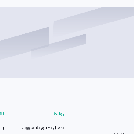
روابط
الأ
تحميل تطبيق يلا شووت
ريا