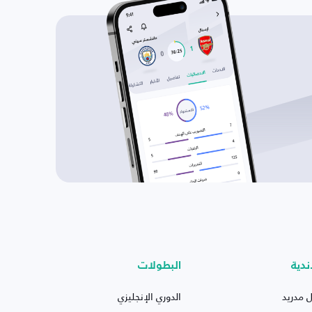
ندية
البطولات
ل مدريد
الدوري الإنجليزي