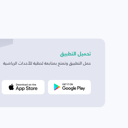
تحميل التطبيق
حمل التطبيق وتمتع بمتابعة لحظية للأحداث الرياضية