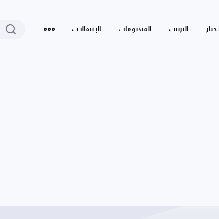
أخبار
الترتيب
الفيديوهات
الإنتقالات