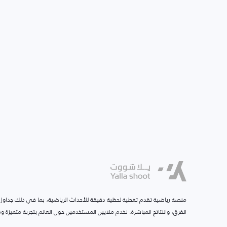
منصة رياضية تقدم تغطية لحظية دقيقة للأحداث الرياضية، بما في ذلك جداول ا
الفرق، والنتائج المباشرة. نخدم ملايين المستخدمين حول العالم بتجربة متميزة