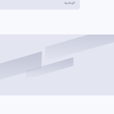
الوطنية.