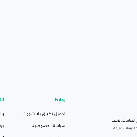
روابط
الأ
تحميل تطبيق يلا شووت
ريا
لمباريات، ترتيب
سياسة الخصوصية
بر
 ومعلومات دقيقة.