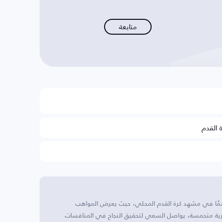
متابعة
ة القدم
سمًا في مشهد كرة القدم المحلي، حيث يعرض المواهب
هيرية متحمسة، يواصل السعي لتحقيق النجاح في المنافسات