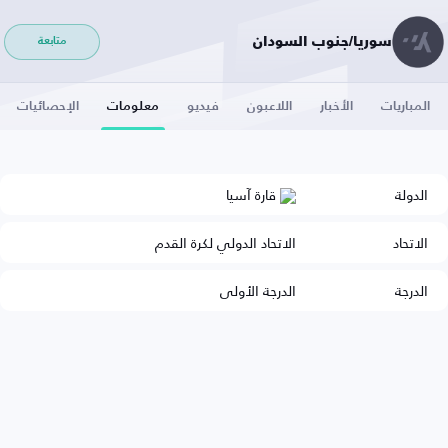
سوريا/جنوب السودان
متابعة
المباريات
الأخبار
اللاعبون
فيديو
معلومات
الإحصائيات
الدولة
قارة آسيا
الاتحاد
الاتحاد الدولي لكرة القدم
الدرجة
الدرجة الأولى