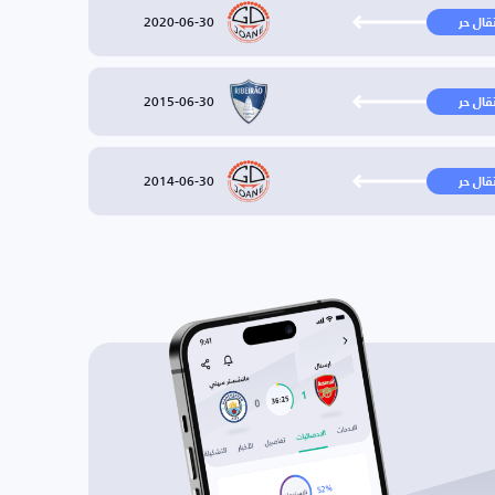
2020-06-30
تقال حر
2015-06-30
تقال حر
2014-06-30
تقال حر