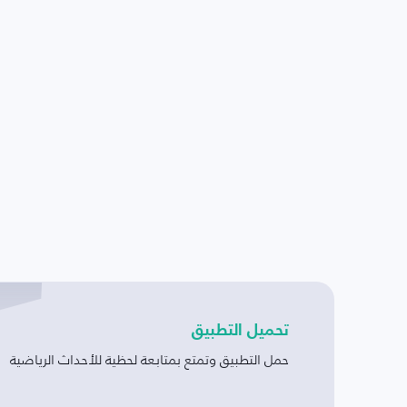
تحميل التطبيق
حمل التطبيق وتمتع بمتابعة لحظية للأحداث الرياضية