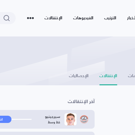
أخبار
الترتيب
الفيديوهات
الإنتقالات
ات
الإنتقالات
الإحصائيات
آخر الإنتقالات
سيرجينيو
ان
خط وسط