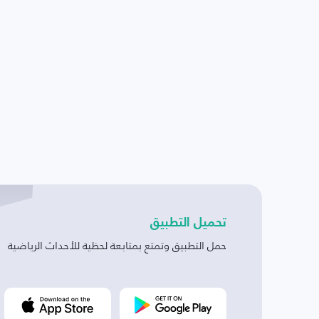
تحميل التطبيق
حمل التطبيق وتمتع بمتابعة لحظية للأحداث الرياضية