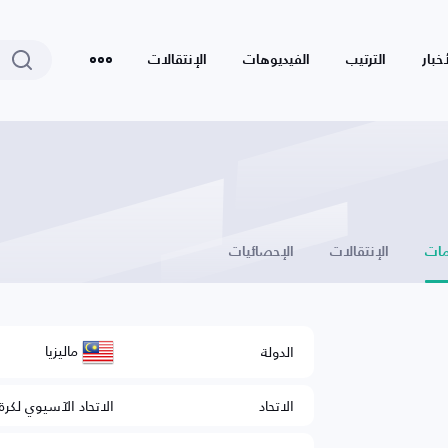
أخبار
الترتيب
الفيديوهات
الإنتقالات
ات
الإنتقالات
الإحصائيات
ماليزيا
الدولة
الاتحاد
الاتحاد الآسيوي لكرة