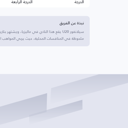
الدرجة
الدرجة الرابعة
نبذة عن الفريق
سيلانغور U20 يقع هذا النادي في ماليزيا، ويشت
ملحوظة في المنافسات المحلية، حيث يربي المواهب الشابة