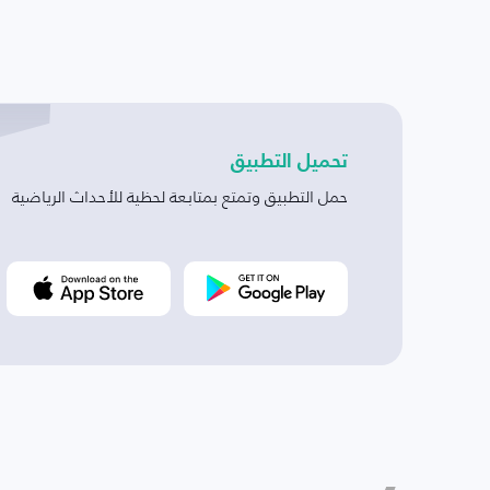
تحميل التطبيق
حمل التطبيق وتمتع بمتابعة لحظية للأحداث الرياضية