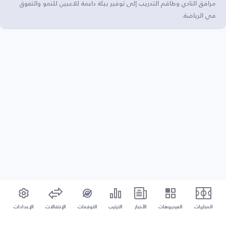
مرافق النادي وطاقم التدريب إلى توفير بيئة داعمة للاعبين للنمو والتفوق
في الرياضة.
المباريات
الفيديوهات
الأخبار
الترتيب
التوقعات
الإنتقالات
الإعدادات