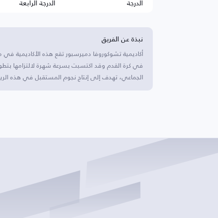
الدرجة
الدرجة الرابعة
نبذة عن الفريق
أكاديمية تشوكوروفا دميرسبور تقع هذه الأكاديمية في م
في كرة القدم وقد اكتسبت بسرعة شهرة لالتزامها بتطوير
الجماعي، تهدف إلى إنتاج نجوم المستقبل في هذه الري