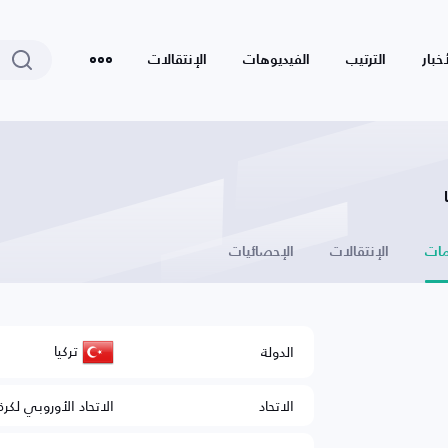
أخبار
الترتيب
الفيديوهات
الإنتقالات
ات
الإنتقالات
الإحصائيات
تركيا
الدولة
الاتحاد
الاتحاد الأوروبي لكرة