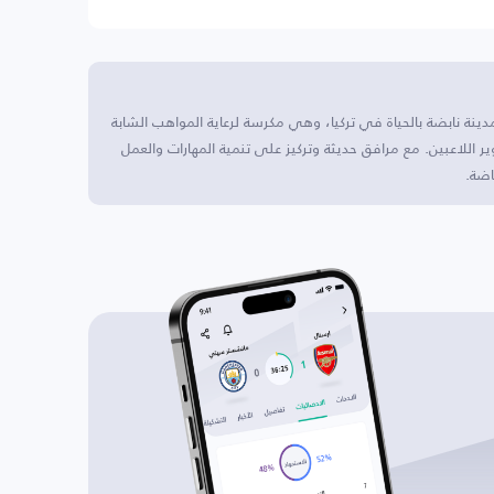
دينة نابضة بالحياة في تركيا، وهي مكرسة لرعاية المواهب الشابة
 اللاعبين. مع مرافق حديثة وتركيز على تنمية المهارات والعمل
اضة.