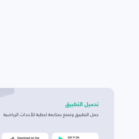
تحميل التطبيق
حمل التطبيق وتمتع بمتابعة لحظية للأحداث الرياضية