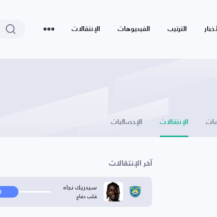
أخبار
الترتيب
الفيديوهات
الإنتقالات
ات
الإنتقالات
الإحصائيات
آخر الإنتقالات
سيدريك نجاه
ا
قلب دفاع