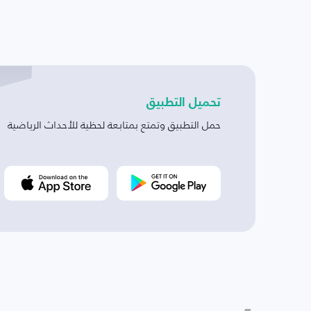
تحميل التطبيق
حمل التطبيق وتمتع بمتابعة لحظية للأحداث الرياضية