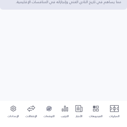
مما يساهم في تاريخ النادي الغني وإنجازاته في المنافسات الإقليمية.
المباريات
الفيديوهات
الأخبار
الترتيب
التوقعات
الإنتقالات
الإعدادات