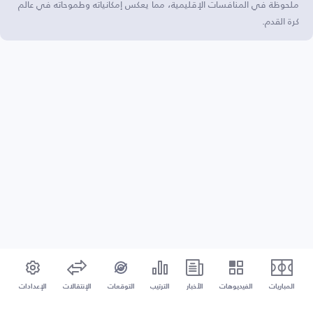
ملحوظة في المنافسات الإقليمية، مما يعكس إمكانياته وطموحاته في عالم
كرة القدم.
المباريات
الفيديوهات
الأخبار
الترتيب
التوقعات
الإنتقالات
الإعدادات