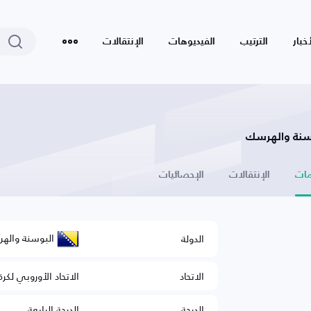
أخبار
الترتيب
الفيديوهات
الإنتقالات
وسنة والهرسك
ات
الإنتقالات
الإحصائيات
البوسنة واله
الدولة
الاتحاد
الاتحاد الأوروبي لكرة
الدرجة
الدرجة الرابعة