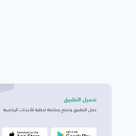
تحميل التطبيق
حمل التطبيق وتمتع بمتابعة لحظية للأحداث الرياضية