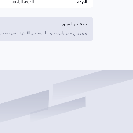
الدرجة
الدرجة الرابعة
نبذة عن الفريق
وازير يقع في وازير، فرنسا. يعد من الأندية التي تسع