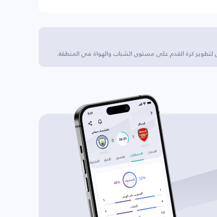
ى لتطوير كرة القدم على مستوى الشباب والهواة في المنطقة.