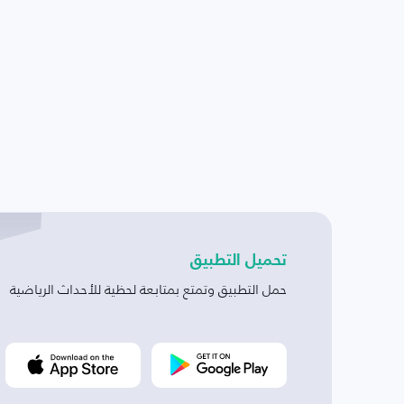
تحميل التطبيق
حمل التطبيق وتمتع بمتابعة لحظية للأحداث الرياضية