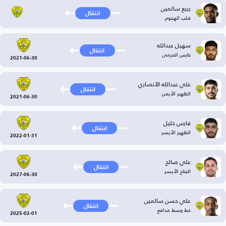
ربيع سالمين
انتقال
قلب الهجوم
سهيل عبدالله
انتقال
حارس المرمى
2021-06-30
علي عبدالله الأنصاري
انتقال
الظهير الأيمن
2021-06-30
فارس خليل
انتقال
الظهير الأيسر
2022-01-31
علي صالح
انتقال
الجناح الأيسر
2027-06-30
علي حسن سالمين
انتقال
خط وسط مدافع
2025-02-01