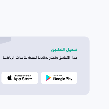
تحميل التطبيق
حمل التطبيق وتمتع بمتابعة لحظية للأحداث الرياضية