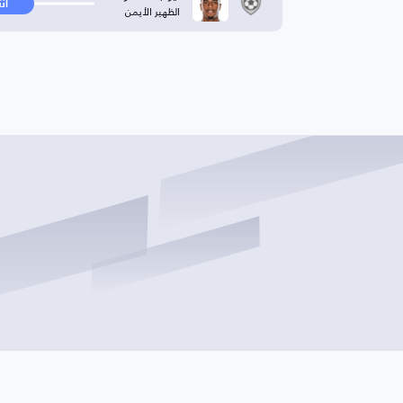
ان
الظهير الأيمن