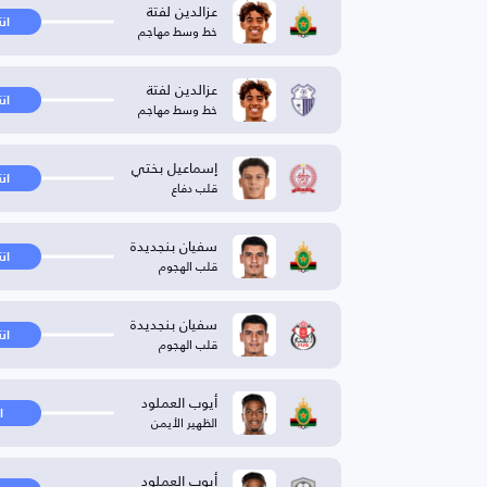
عزالدين لفتة
ان
خط وسط مهاجم
عزالدين لفتة
ان
خط وسط مهاجم
إسماعيل بختي
ان
قلب دفاع
سفيان بنجديدة
ان
قلب الهجوم
سفيان بنجديدة
ان
قلب الهجوم
أيوب العملود
ا
الظهير الأيمن
أيوب العملود