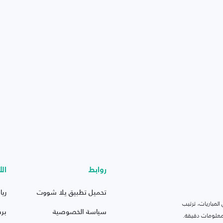
روابط
الأ
تحميل تطبيق يلا شووت
ريا
لمباريات، ترتيب
سياسة الخصوصية
بر
 ومعلومات دقيقة.