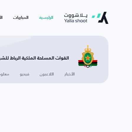
الرئيسية
المباريات
ال
القوات المسلحة الملكية الرباط للشب
الأخبار
اللاعبون
فيديو
معلوم