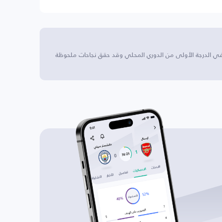
 في الدرجة الأولى من الدوري المحلي وقد حقق نجاحات ملحوظة