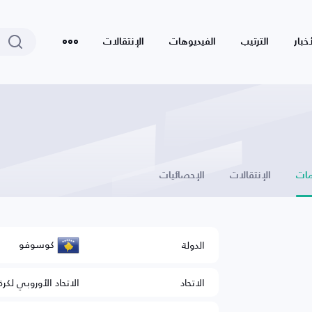
أخبار
الترتيب
الفيديوهات
الإنتقالات
ات
الإنتقالات
الإحصائيات
كوسوفو
الدولة
الاتحاد
الاتحاد الأوروبي لكرة