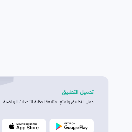
تحميل التطبيق
حمل التطبيق وتمتع بمتابعة لحظية للأحداث الرياضية