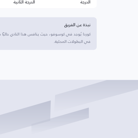
الدرجة
الدرجة الثانية
نبذة عن الفريق
كوردا يُوجد في كوسوفو، حيث ينافس هذا النادي حاليًا
في البطولات المحلية.