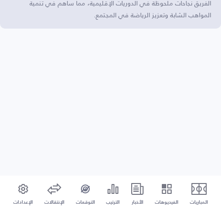
الفريق نجاحات ملحوظة في الدوريات الإقليمية، مما ساهم في تنمية
المواهب الشابة وتعزيز الرياضة في المجتمع.
المباريات
الفيديوهات
الأخبار
الترتيب
التوقعات
الإنتقالات
الإعدادات