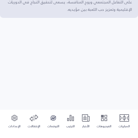
على التفاعل المجتمعي وروح المنافسة، يسعى لتحقيق النجاح في الدوريات
الإقليمية وتعزيز حب اللعبة بين مؤيديه.
المباريات
الفيديوهات
الأخبار
الترتيب
التوقعات
الإنتقالات
الإعدادات