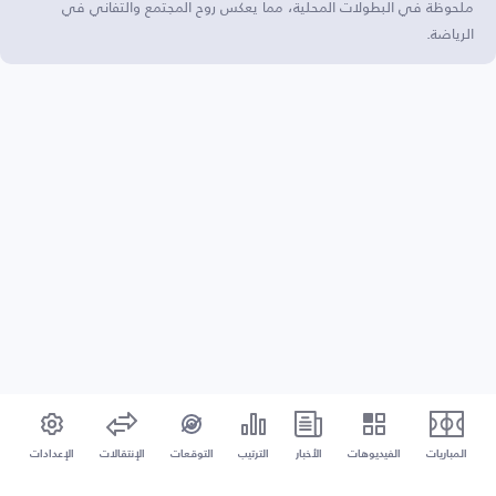
ملحوظة في البطولات المحلية، مما يعكس روح المجتمع والتفاني في
الرياضة.
المباريات
الفيديوهات
الأخبار
الترتيب
التوقعات
الإنتقالات
الإعدادات