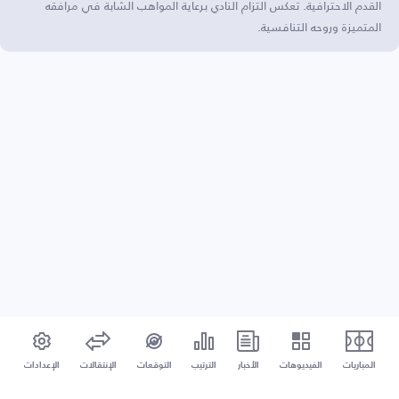
القدم الاحترافية. تعكس التزام النادي برعاية المواهب الشابة في مرافقه
المتميزة وروحه التنافسية.
المباريات
الفيديوهات
الأخبار
الترتيب
التوقعات
الإنتقالات
الإعدادات